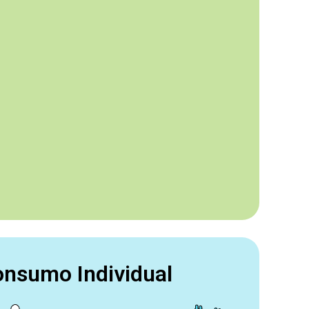
nsumo Individual