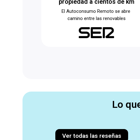
propiedad a cientos de km
El Autoconsumo Remoto se abre
camino
entre las renovables
INVI
Lo qu
Ver todas las reseñas