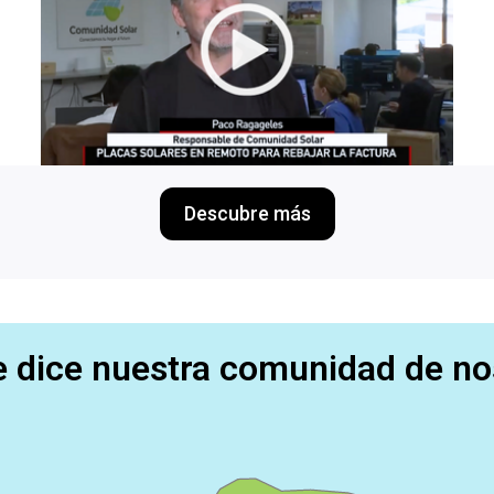
Descubre más
ERTE EN COMUNIDAD 
e dice nuestra comunidad de no