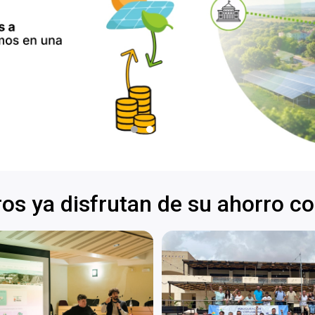
s ya disfrutan de su ahorro co