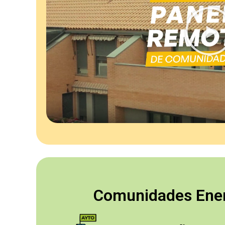
Comunidades Ener