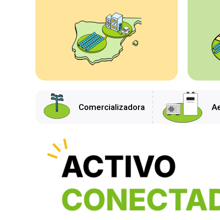
Comercializadora
A