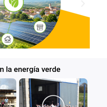
n la energía verde