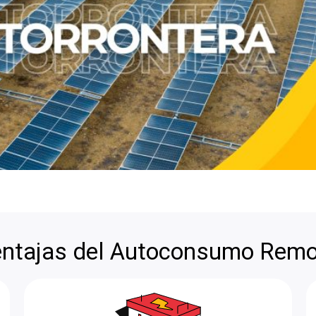
ntajas del Autoconsumo Rem