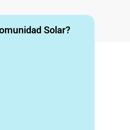
omunidad Solar?