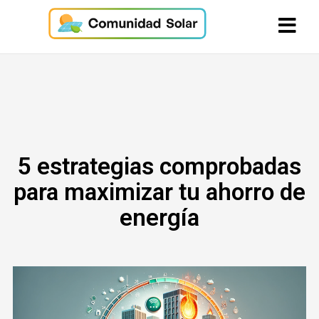
5 estrategias comprobadas
para maximizar tu ahorro de
energía