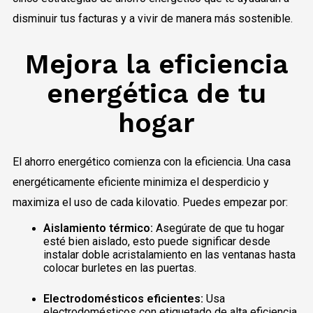
disminuir tus facturas y a vivir de manera más sostenible.
Mejora la eficiencia
energética de tu
hogar
El ahorro energético comienza con la eficiencia. Una casa
energéticamente eficiente minimiza el desperdicio y
maximi
za el uso de cada kilovatio. Puedes empezar por:
Aislamiento térmico:
Asegúrate de que tu hogar
esté bien aislado, esto puede significar desde
instalar doble acristalamiento en las ventanas hasta
colocar burletes en las puertas.
Electrodomésticos eficientes:
Usa
electrodomésticos con etiquetado de alta eficiencia