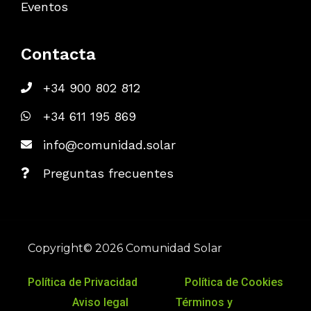
Eventos
Contacta
+34 900 802 812
+34 611 195 869
info@comunidad.solar
Preguntas frecuentes
Copyright© 2026 Comunidad Solar
Política de Privacidad
Política de Cookies
Aviso legal
Términos y