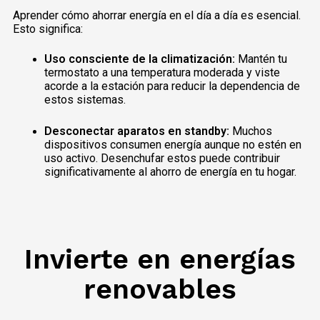
Aprender cómo ahorrar energía en el día a día es esencial.
Esto significa:
Uso consciente de la climatización:
Mantén tu
termostato a una temperatura moderada y viste
acorde a la estación para reducir la dependencia de
estos sistemas.
Desconectar aparatos en standby:
Muchos
dispositivos consumen energía aunque no estén en
uso activo. Desenchufar estos puede contribuir
significativamente al ahorro de energía en tu hogar.
Invierte en energías
renovables