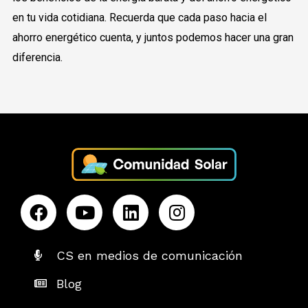
en tu vida cotidiana. Recuerda que cada paso hacia el
ahorro energético cuenta, y juntos podemos hacer una gran
diferencia.
CS en medios de comunicación
Blog