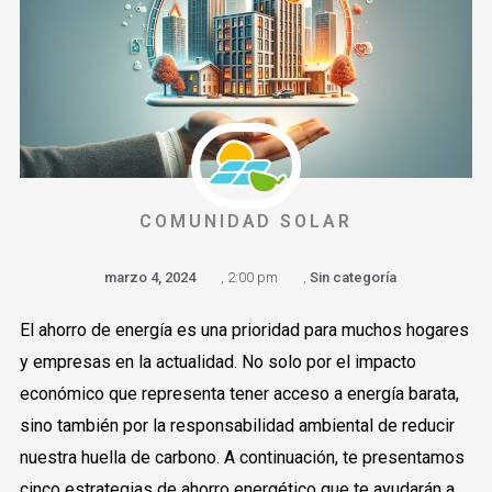
COMUNIDAD SOLAR
marzo 4, 2024
,
2:00 pm
,
Sin categoría
El ahorro de energía es una prioridad para muchos hogares
y empresas en la actualidad. No solo por el impacto
económico que representa tener acceso a energía barata,
sino también por la responsabilidad ambiental de reducir
nuestra huella de carbono. A continuación, te presentamos
cinco estrategias de ahorro energético que te ayudarán a