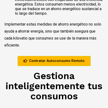
energética. Estos consumen menos electricidad, lo
que se traduce en un ahorro energético sustancial a
lo largo del tiempo.
Implementar estas medidas de ahorro energético no solo
ayuda a ahorrar energía, sino que también asegura que
cada kilovatio que consumes se use de la manera más
eficiente.
Contratar Autoconsumo Remoto
Gestiona
inteligentemente tus
consumos