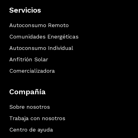
Servicios
Autoconsumo Remoto
Comunidades Energéticas
Autoconsumo Individual
Anfitrión Solar
Comercializadora
Compañía
Sobre nosotros
Trabaja con nosotros
Centro de ayuda