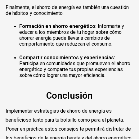
Finalmente, el ahorro de energía es también una cuestión
de hábitos y conocimiento:
Formación en ahorro energético:
Informarte y
educar a los miembros de tu hogar sobre cómo
ahorrar energía puede llevar a cambios de
comportamiento que reduzcan el consumo.
Compartir conocimientos y experiencias:
Participa en comunidades que promueven el ahorro
energético y comparte tus propias experiencias
sobre cómo lograr una mayor eficiencia.
Conclusión
Implementar estrategias de ahorro de energía es
beneficioso tanto para tu bolsillo como para el planeta.
Poner en práctica estos consejos te permitirá disfrutar de
los beneficios de la energía barata y del ahorro energético