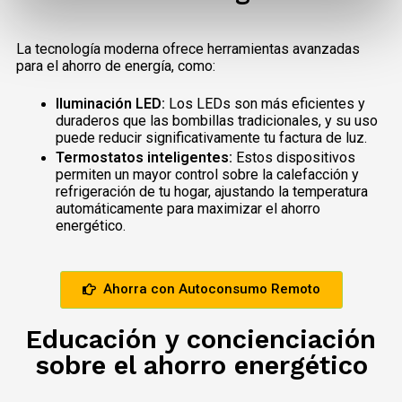
La tecnología moderna ofrece herramientas avanzadas
para el ahorro de energía, como:
Iluminación LED:
Los LEDs son más eficientes y
duraderos que las bombillas tradicionales, y su uso
puede reducir significativamente tu factura de luz.
Termostatos inteligentes:
Estos dispositivos
permiten un mayor control sobre la calefacción y
refrigeración de tu hogar, ajustando la temperatura
automáticamente para maximizar el ahorro
energético.
Ahorra con Autoconsumo Remoto
Educación y concienciación
sobre el ahorro energético