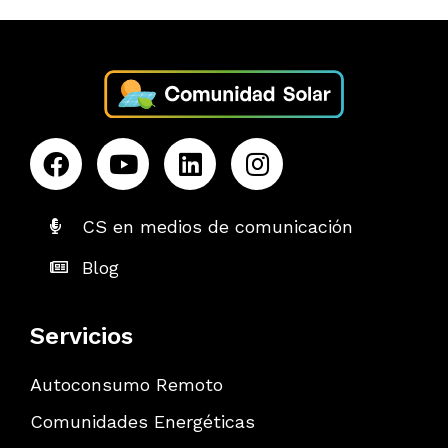
CS en medios de comunicación
Blog
Servicios
Autoconsumo Remoto
Comunidades Energéticas