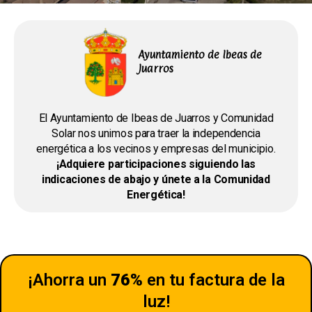
Ayuntamiento de Ibeas de
Juarros
El Ayuntamiento de Ibeas de Juarros y Comunidad
Solar nos unimos para traer la independencia
energética a los vecinos y empresas del municipio.
¡Adquiere participaciones siguiendo las
indicaciones de abajo y únete a la Comunidad
Energética!
¡Ahorra un
76%
en tu factura de la
luz!