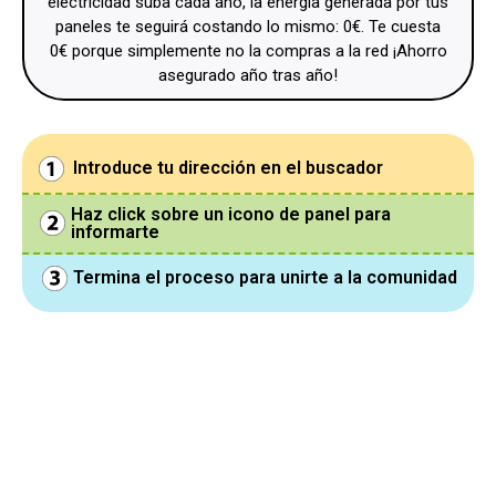
electricidad suba cada año, la energía generada por tus
paneles te seguirá costando lo mismo: 0€. Te cuesta
0€ porque simplemente no la compras a la red ¡Ahorro
asegurado año tras año!
Introduce tu dirección en el buscador
Haz click sobre un icono de panel para
informarte
Termina el proceso para unirte a la comunidad