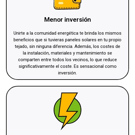
Menor inversión
Unirte a la comunidad energética te brinda los mismos
beneficios que si tuvieras paneles solares en tu propio
tejado, sin ninguna diferencia. Además, los costes de
la instalación, materiales y mantenimiento se
comparten entre todos los vecinos, lo que reduce
significativamente el coste. Es sensacional como
inversión.