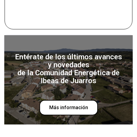
Entérate de los últimos avances
y novedades
de la Comunidad Energética de
Ibeas de Juarros
Más información