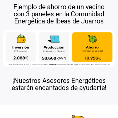
Ejemplo de ahorro de un vecino
con 3 paneles en la Comunidad
Energética de Ibeas de Juarros
¡Nuestros Asesores Energéticos
estarán encantados de ayudarte!