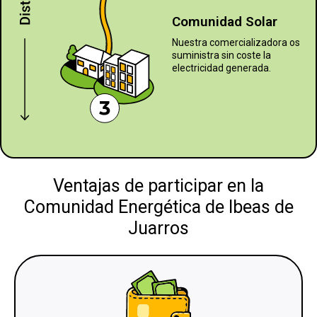
Comunidad Solar
Nuestra comercializadora os
suministra sin coste la
electricidad generada.
Ventajas de participar en la
Comunidad Energética de Ibeas de
Juarros