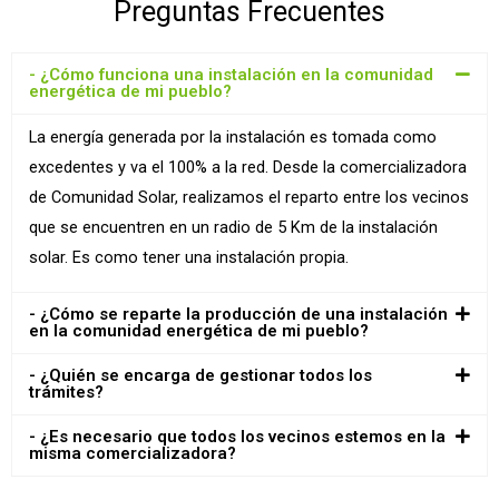
Preguntas Frecuentes
- ¿Cómo funciona una instalación en la comunidad
energética de mi pueblo?
La energía generada por la instalación es tomada como
excedentes y va el 100% a la red. Desde la comercializadora
de Comunidad Solar, realizamos el reparto entre los vecinos
que se encuentren en un radio de 5 Km de la instalación
solar. Es como tener una instalación propia.
- ¿Cómo se reparte la producción de una instalación
en la comunidad energética de mi pueblo?
- ¿Quién se encarga de gestionar todos los
trámites?
- ¿Es necesario que todos los vecinos estemos en la
misma comercializadora?