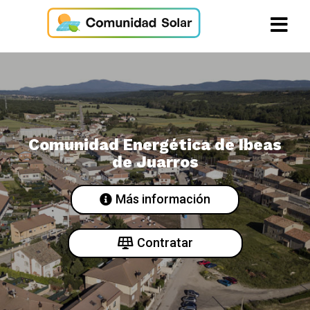
Comunidad Energética de Ibeas
de Juarros
Más información
Contratar