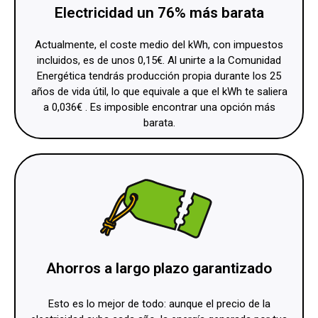
Electricidad un 76% más barata
Actualmente, el coste medio del kWh, con impuestos
incluidos, es de unos 0,15€. Al unirte a la Comunidad
Energética tendrás producción propia durante los 25
años de vida útil, lo que equivale a que el kWh te saliera
a 0,036€ . Es imposible encontrar una opción más
barata.
Ahorros a largo plazo garantizado
Esto es lo mejor de todo: aunque el precio de la