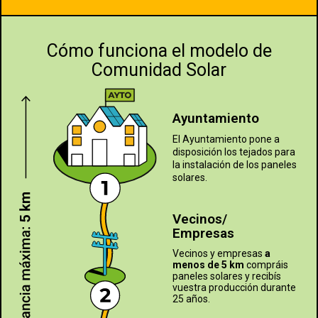
Cómo funciona el modelo de
Comunidad Solar
Ayuntamiento
El Ayuntamiento pone a
disposición los tejados para
la instalación de los paneles
solares.
Vecinos/
Empresas
Vecinos y empresas
a
menos de 5 km
compráis
paneles solares y recibís
vuestra producción durante
25 años.