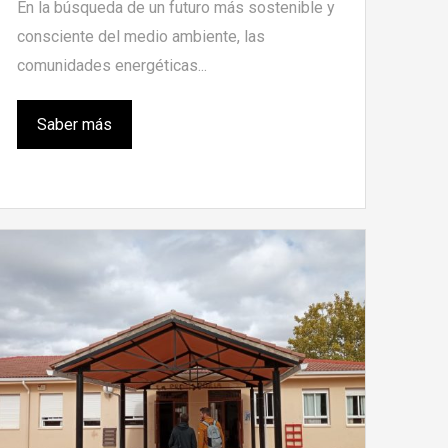
En la búsqueda de un futuro más sostenible y
consciente del medio ambiente, las
comunidades energéticas...
Saber más