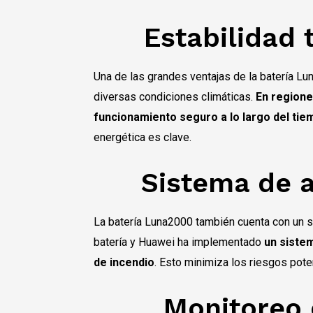
Estabilidad
Una de las grandes ventajas de la batería Lun
diversas condiciones climáticas.
En regione
funcionamiento seguro a lo largo del tie
energética es clave.
Sistema de a
La batería Luna2000 también cuenta con un 
batería y Huawei ha implementado
un sistem
de incendio
. Esto minimiza los riesgos pote
Monitoreo 