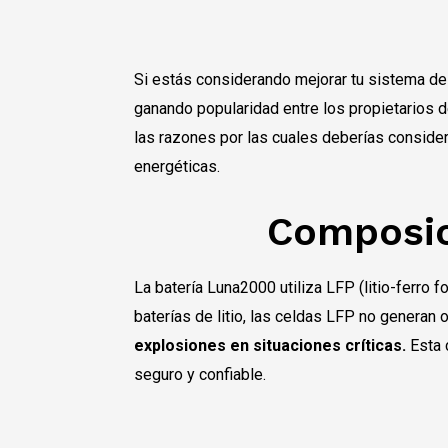
Si estás considerando mejorar tu sistema de 
ganando popularidad entre los propietarios 
las razones por las cuales deberías consid
energéticas.
Composic
La batería Luna2000 utiliza LFP (litio-ferro 
baterías de litio, las celdas LFP no generan 
explosiones en situaciones críticas.
Esta 
seguro y confiable.