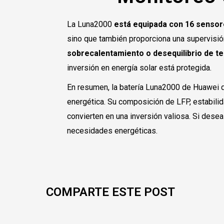
La Luna2000
está equipada con 16 sensor
sino que también proporciona una supervisió
sobrecalentamiento o desequilibrio de t
inversión en energía solar está protegida.
En resumen, la batería Luna2000 de Huawei
energética. Su composición de LFP, estabilid
convierten en una inversión valiosa. Si desea
necesidades energéticas.
COMPARTE ESTE POST