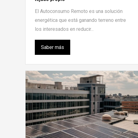
El Autoconsumo Remoto es una solución
energética que está ganando terreno entre
los interesados en reducir...
Saber más