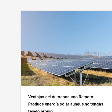
Ventajas del Autoconsumo Remoto:
Produce energía solar aunque no tengas
tejado propio