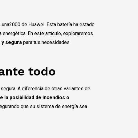
a Luna2000 de Huawei. Esta batería ha estado
energética. En este artículo, exploraremos
e y segura
para tus necesidades
ante todo
 segura. A diferencia de otras variantes de
la posibilidad de incendios o
 asegurando que su sistema de energía sea