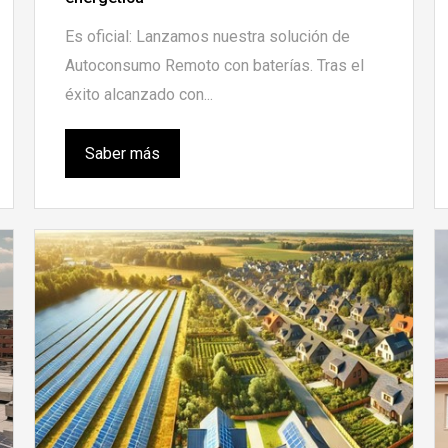
Es oficial: Lanzamos nuestra solución de
Autoconsumo Remoto con baterías. Tras el
éxito alcanzado con...
Saber más