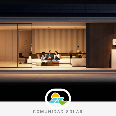
COMUNIDAD SOLAR