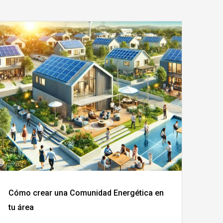
Cómo crear una Comunidad Energética en
tu área