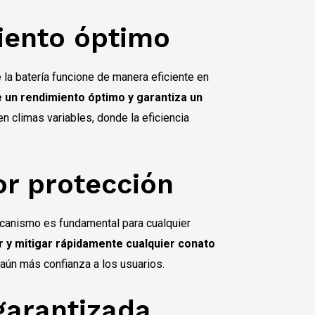
iento óptimo
 la batería funcione de manera eficiente en
 un rendimiento óptimo y garantiza un
n climas variables, donde la eficiencia
or protección
canismo es fundamental para cualquier
ar y mitigar rápidamente cualquier conato
 aún más confianza a los usuarios.
garantizada