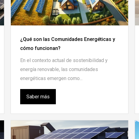
¿Qué son las Comunidades Energéticas y
cómo funcionan?
En el contexto actual de sostenibilidad y
energía renovable, las comunidades
energéticas emergen como...
Saber más