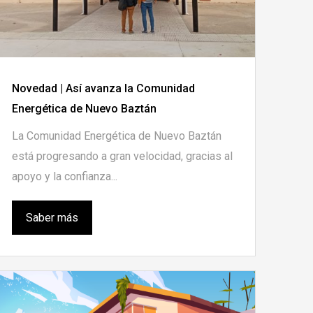
Novedad | Así avanza la Comunidad
Energética de Nuevo Baztán
La Comunidad Energética de Nuevo Baztán
está progresando a gran velocidad, gracias al
apoyo y la confianza...
Saber más