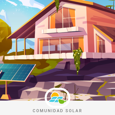
COMUNIDAD SOLAR