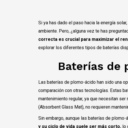
Si ya has dado el paso hacia la energía solar
ambiente. Pero, ¿alguna vez te has pregunta
correcta es crucial para maximizar el r
explorar los diferentes tipos de baterías dis
Baterías de 
Las baterías de plomo-ácido han sido una o
comparación con otras tecnologías. Estas bat
mantenimiento regular, ya que necesitan ser 
(Absorbent Glass Mat), no requieren mantenim
Sin embargo, aunque las baterías de plomo-á
y su ciclo de vida suele ser más corto,
lo 