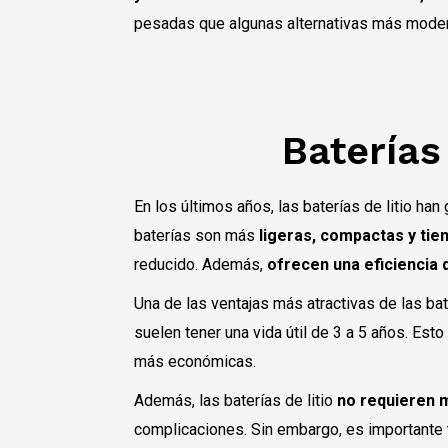
pesadas que algunas alternativas más mode
Baterías 
En los últimos años, las baterías de litio h
baterías son más
ligeras, compactas y ti
reducido. Además,
ofrecen una eficiencia
Una de las ventajas más atractivas de las bat
suelen tener una vida útil de 3 a 5 años. Esto
más económicas.
Además, las baterías de litio
no requieren 
complicaciones. Sin embargo, es importante t