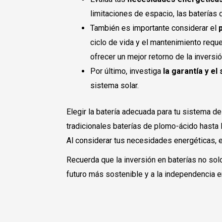
limitaciones de espacio, las baterías 
También es importante considerar el
p
ciclo de vida y el mantenimiento reque
ofrecer un mejor retorno de la inversió
Por último, investiga
la garantía y el
sistema solar.
Elegir la batería adecuada para tu sistema d
tradicionales baterías de plomo-ácido hasta l
Al considerar tus necesidades energéticas, e
Recuerda que la inversión en baterías no sol
futuro más sostenible y a la independencia en