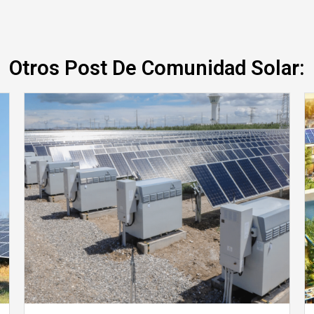
Otros Post De Comunidad Solar: