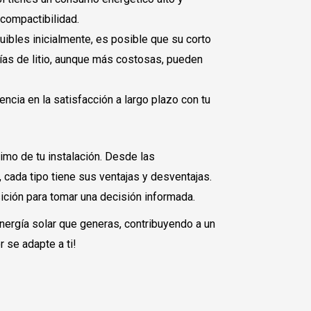
 compactibilidad.
uibles inicialmente, es posible que su corto
erías de litio, aunque más costosas, pueden
encia en la satisfacción a largo plazo con tu
imo de tu instalación. Desde las
, cada tipo tiene sus ventajas y desventajas.
ición para tomar una decisión informada.
energía solar que generas, contribuyendo a un
 se adapte a ti!