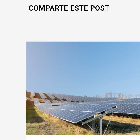
COMPARTE ESTE POST