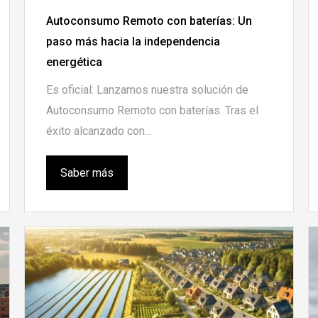
Autoconsumo Remoto con baterías: Un
paso más hacia la independencia
energética
Es oficial: Lanzamos nuestra solución de
Autoconsumo Remoto con baterías. Tras el
éxito alcanzado con...
Saber más